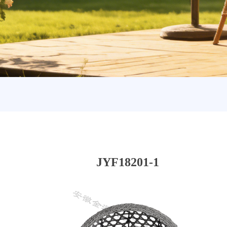
JYF18201-1