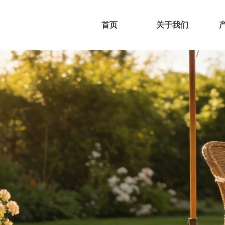
首页
关于我们