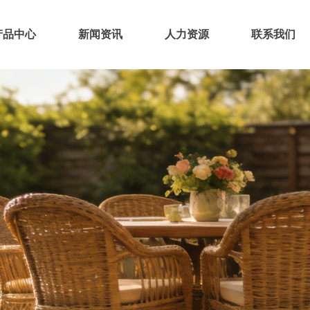
产品中心
新闻资讯
人力资源
联系我们