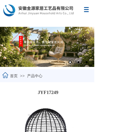
首页
>>
产品中心
JYF17249